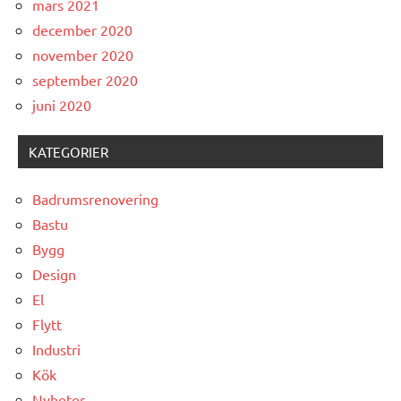
mars 2021
december 2020
november 2020
september 2020
juni 2020
KATEGORIER
Badrumsrenovering
Bastu
Bygg
Design
El
Flytt
Industri
Kök
Nyheter