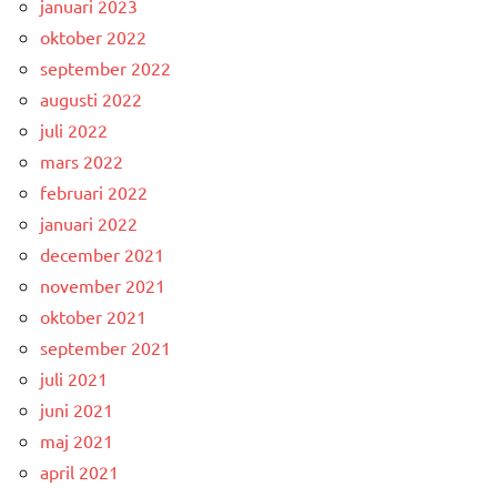
januari 2023
oktober 2022
september 2022
augusti 2022
juli 2022
mars 2022
februari 2022
januari 2022
december 2021
november 2021
oktober 2021
september 2021
juli 2021
juni 2021
maj 2021
april 2021