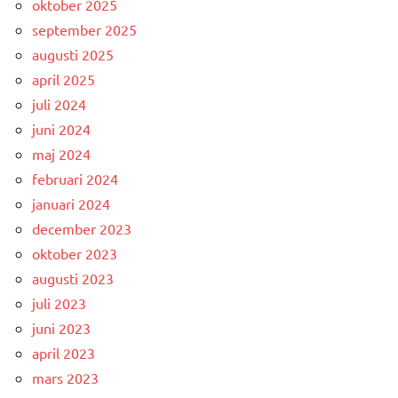
oktober 2025
september 2025
augusti 2025
april 2025
juli 2024
juni 2024
maj 2024
februari 2024
januari 2024
december 2023
oktober 2023
augusti 2023
juli 2023
juni 2023
april 2023
mars 2023