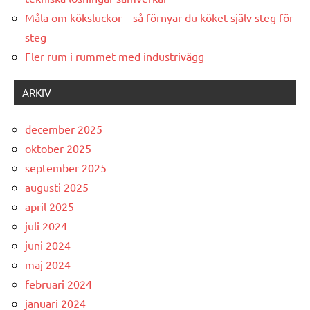
Måla om köksluckor – så förnyar du köket själv steg för
steg
Fler rum i rummet med industrivägg
ARKIV
december 2025
oktober 2025
september 2025
augusti 2025
april 2025
juli 2024
juni 2024
maj 2024
februari 2024
januari 2024