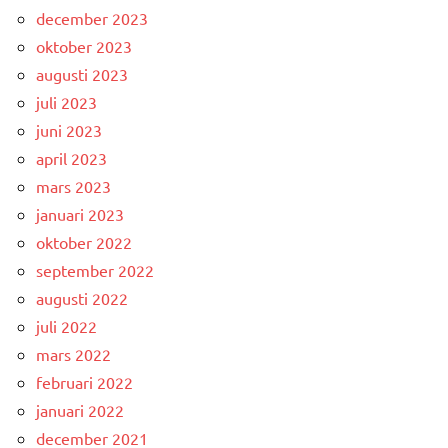
december 2023
oktober 2023
augusti 2023
juli 2023
juni 2023
april 2023
mars 2023
januari 2023
oktober 2022
september 2022
augusti 2022
juli 2022
mars 2022
februari 2022
januari 2022
december 2021