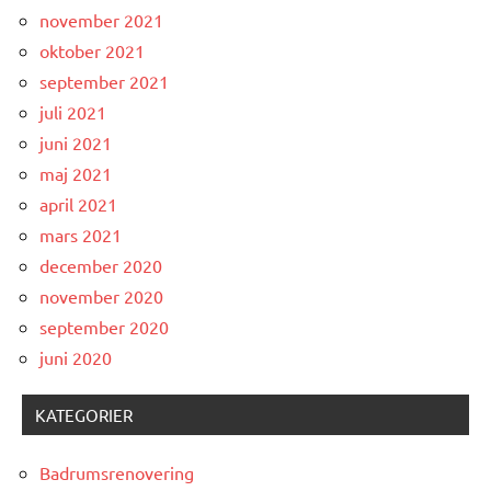
november 2021
oktober 2021
september 2021
juli 2021
juni 2021
maj 2021
april 2021
mars 2021
december 2020
november 2020
september 2020
juni 2020
KATEGORIER
Badrumsrenovering