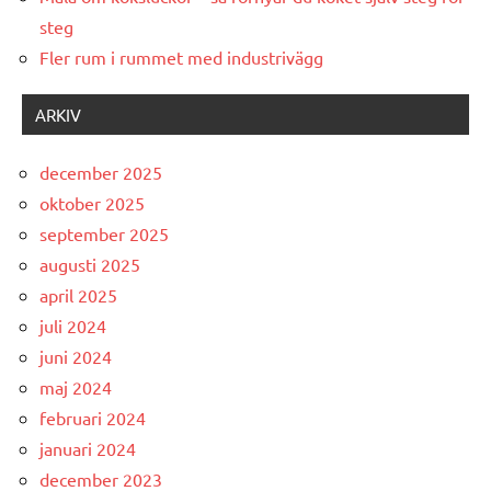
steg
Fler rum i rummet med industrivägg
ARKIV
december 2025
oktober 2025
september 2025
augusti 2025
april 2025
juli 2024
juni 2024
maj 2024
februari 2024
januari 2024
december 2023