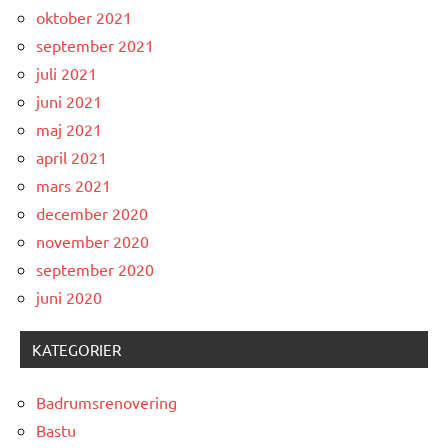
oktober 2021
september 2021
juli 2021
juni 2021
maj 2021
april 2021
mars 2021
december 2020
november 2020
september 2020
juni 2020
KATEGORIER
Badrumsrenovering
Bastu