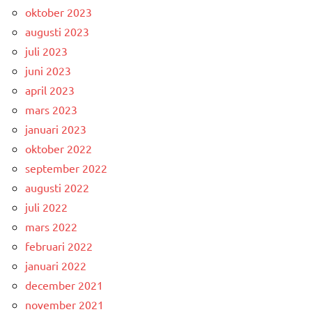
oktober 2023
augusti 2023
juli 2023
juni 2023
april 2023
mars 2023
januari 2023
oktober 2022
september 2022
augusti 2022
juli 2022
mars 2022
februari 2022
januari 2022
december 2021
november 2021