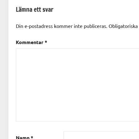
Lämna ett svar
Din e-postadress kommer inte publiceras.
Obligatoriska
Kommentar
*
Namn
*