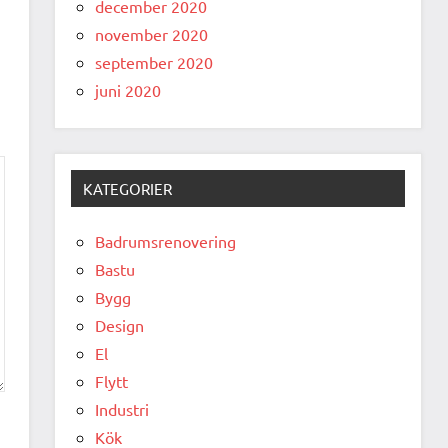
december 2020
november 2020
september 2020
juni 2020
KATEGORIER
Badrumsrenovering
Bastu
Bygg
Design
El
Flytt
Industri
Kök