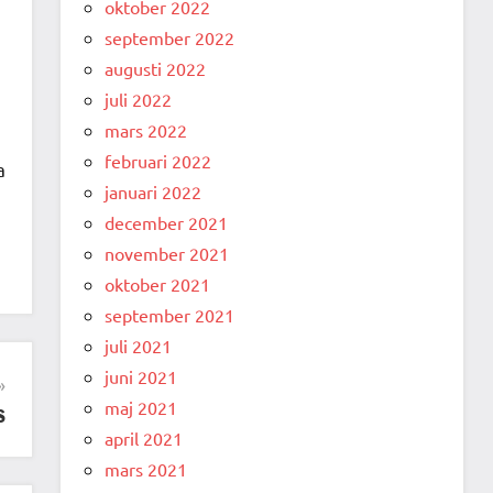
oktober 2022
september 2022
augusti 2022
juli 2022
mars 2022
februari 2022
a
januari 2022
december 2021
november 2021
oktober 2021
september 2021
juli 2021
juni 2021
maj 2021
s
april 2021
mars 2021