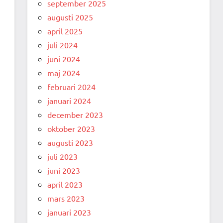
september 2025
augusti 2025
april 2025
juli 2024
juni 2024
maj 2024
februari 2024
januari 2024
december 2023
oktober 2023
augusti 2023
juli 2023
juni 2023
april 2023
mars 2023
januari 2023